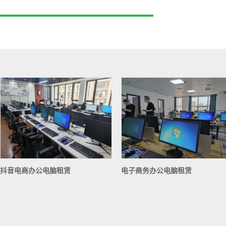
抖音电商办公电脑租赁
电子商务办公电脑租赁