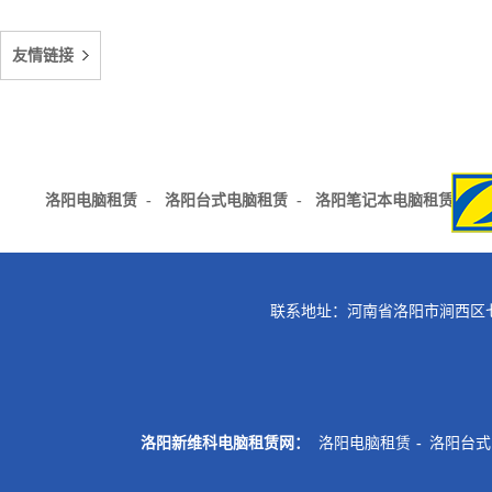
友情链接
洛阳电脑租赁
-
洛阳台式电脑租赁
-
洛阳笔记本电脑租赁
-
联系地址：河南省洛阳市涧西区七
洛阳新维科电脑租赁网：
洛阳电脑租赁
-
洛阳台式